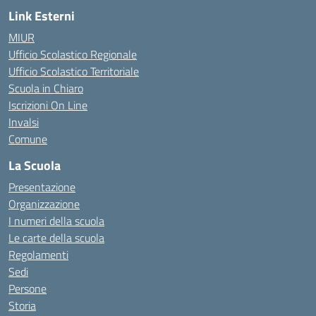
Link Esterni
MIUR
Ufficio Scolastico Regionale
Ufficio Scolastico Territoriale
Scuola in Chiaro
Iscrizioni On Line
Invalsi
Comune
La Scuola
Presentazione
Organizzazione
I numeri della scuola
Le carte della scuola
Regolamenti
Sedi
Persone
Storia