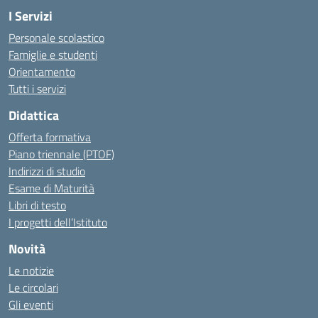
I Servizi
Personale scolastico
Famiglie e studenti
Orientamento
Tutti i servizi
Didattica
Offerta formativa
Piano triennale (PTOF)
Indirizzi di studio
Esame di Maturità
Libri di testo
I progetti dell’Istituto
Novità
Le notizie
Le circolari
Gli eventi