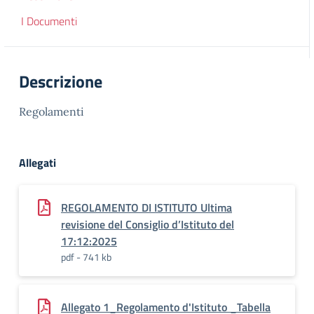
I Documenti
Descrizione
Regolamenti
Allegati
REGOLAMENTO DI ISTITUTO Ultima
revisione del Consiglio d’Istituto del
17:12:2025
pdf - 741 kb
Allegato 1_Regolamento d'Istituto _Tabella