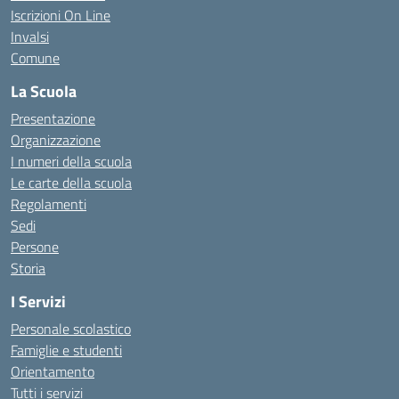
Iscrizioni On Line
Invalsi
Comune
La Scuola
Presentazione
Organizzazione
I numeri della scuola
Le carte della scuola
Regolamenti
Sedi
Persone
Storia
I Servizi
Personale scolastico
Famiglie e studenti
Orientamento
Tutti i servizi