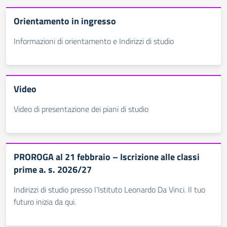
Orientamento in ingresso
Informazioni di orientamento e Indirizzi di studio
Video
Video di presentazione dei piani di studio
PROROGA al 21 febbraio – Iscrizione alle classi
prime a. s. 2026/27
Indirizzi di studio presso l’Istituto Leonardo Da Vinci. Il tuo
futuro inizia da qui.