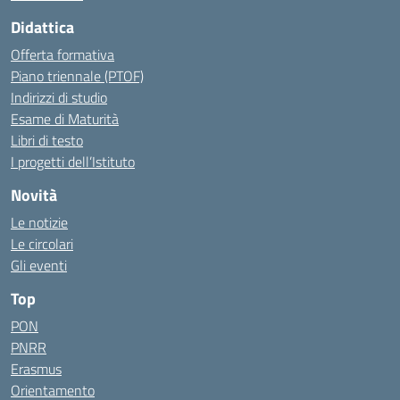
Didattica
Offerta formativa
Piano triennale (PTOF)
Indirizzi di studio
Esame di Maturità
Libri di testo
I progetti dell’Istituto
Novità
Le notizie
Le circolari
Gli eventi
Top
PON
PNRR
Erasmus
Orientamento