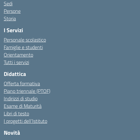
Sedi
Persone
Storia
I Servizi
Personale scolastico
Famiglie e studenti
Orientamento
Tutti i servizi
Didattica
Offerta formativa
Piano triennale (PTOF)
Indirizzi di studio
Esame di Maturità
Libri di testo
I progetti dell’Istituto
Novità