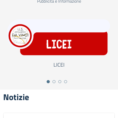
Pubblicità e Informazione
LICEI
Notizie