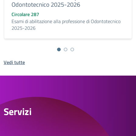
Odontotecnico 2025-2026
Circolare 287
Esami di abilitazione alla professione di Odontotecnico
2025-2026
Vedi tutte
Servizi