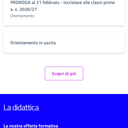
PROROGA al 21 febbraio - Iscrizione alle classi prime
a. s. 2026/27
Orientamento
Orientamento in uscita
Scopri di più
La didattica
La nostra offerta formativa