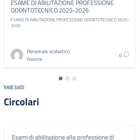
ESAME DI ABILITAZIONE PROFESSIONE
ODONTOTECNICO 2025-2026
ESAME DI ABILITAZIONE PROFESSIONE ODONTOTECNICO 2025-
2026
Personale scolastico
0
Docente
Vedi tutti
Circolari
Esami di abilitazione alla professione di