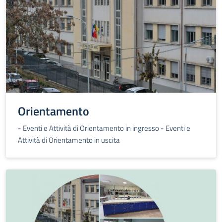
Orientamento
- Eventi e Attività di Orientamento in ingresso
- Eventi e
Attività di Orientamento in uscita