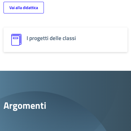
Vai alla didattica
I progetti delle classi
Argomenti