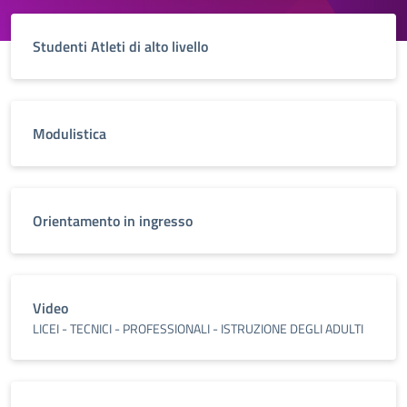
Studenti Atleti di alto livello
Modulistica
Orientamento in ingresso
Video
LICEI - TECNICI - PROFESSIONALI - ISTRUZIONE DEGLI ADULTI