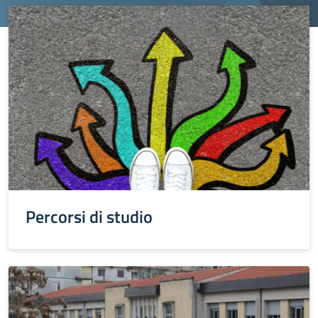
Percorsi di studio