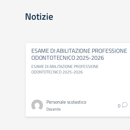
Notizie
ESAME DI ABILITAZIONE PROFESSIONE
ODONTOTECNICO 2025-2026
ESAME DI ABILITAZIONE PROFESSIONE
ODONTOTECNICO 2025-2026
Personale scolastico
0
Docente