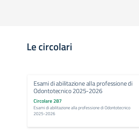
Le circolari
Esami di abilitazione alla professione di
Odontotecnico 2025-2026
Circolare 287
Esami di abilitazione alla professione di Odontotecnico
2025-2026