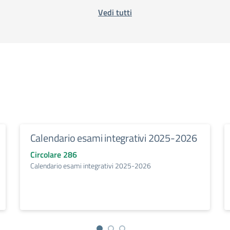
Vedi tutti
Calendario esami integrativi 2025-2026
Circolare 286
Calendario esami integrativi 2025-2026