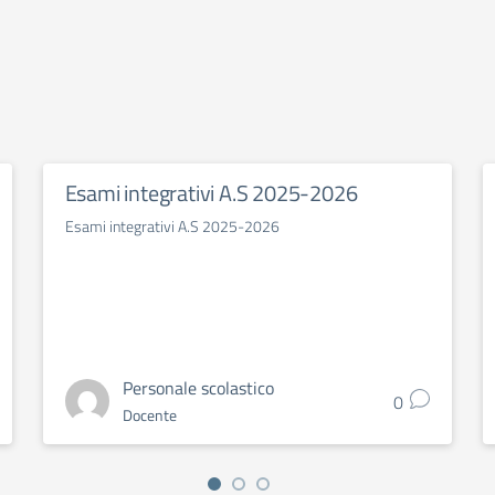
Esami integrativi A.S 2025-2026
Esami integrativi A.S 2025-2026
Personale scolastico
0
Docente