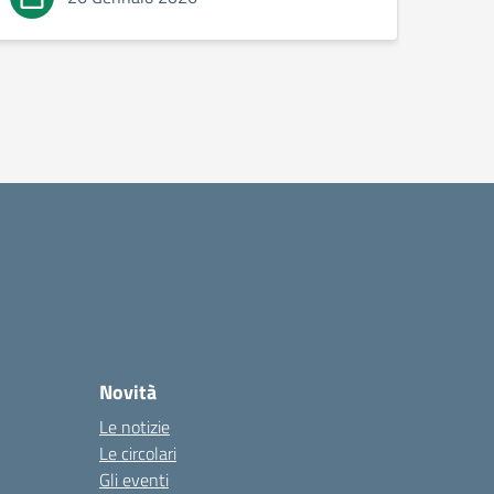
Novità
Le notizie
Le circolari
Gli eventi