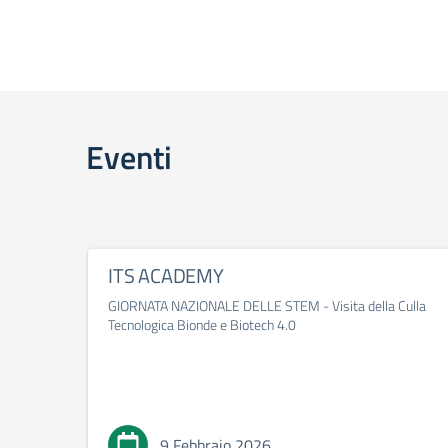
Eventi
ITS ACADEMY
GIORNATA NAZIONALE DELLE STEM - Visita della Culla
Tecnologica Bionde e Biotech 4.0
9 Febbraio 2026