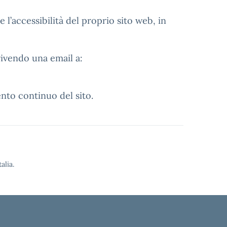
 l’accessibilità del proprio sito web, in
rivendo una email a:
nto continuo del sito.
alia.