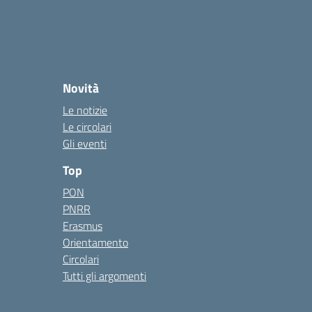
Novità
Le notizie
Le circolari
Gli eventi
Top
PON
PNRR
Erasmus
Orientamento
Circolari
Tutti gli argomenti