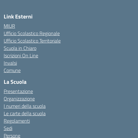
Link Esterni
MIUR
Ufficio Scolastico Regionale
Ufficio Scolastico Territoriale
Scuola in Chiaro
Iscrizioni On Line
Invalsi
Comune
La Scuola
Presentazione
Organizzazione
I numeri della scuola
Le carte della scuola
Regolamenti
Sedi
Persone