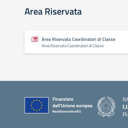
Area Riservata
Area Riservata Coordinatori di Classe
Area Riservata Coordinatori di Classe
Is
I.
P
— 