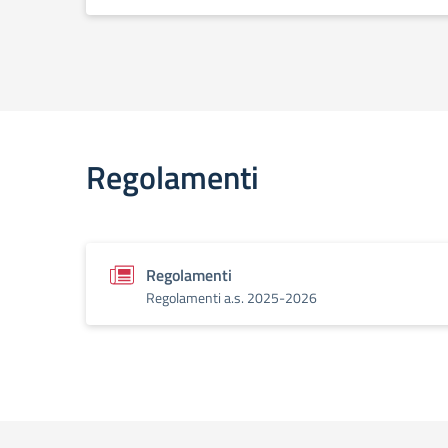
Regolamenti
Regolamenti
Regolamenti a.s. 2025-2026