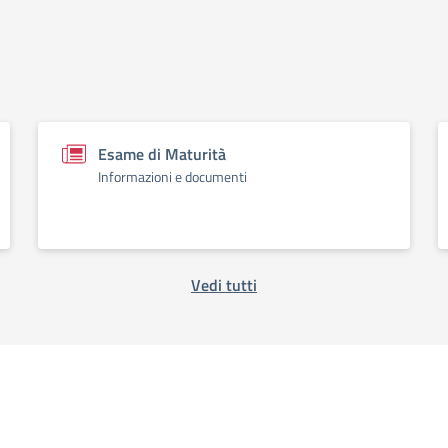
Esame di Maturità
Informazioni e documenti
Vedi tutti