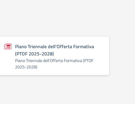
Piano Triennale dell’Offerta Formativa
(PTOF 2025-2028)
Piano Triennale dell’Offerta Formativa (PTOF
2025-2028)