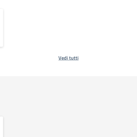
Vedi tutti