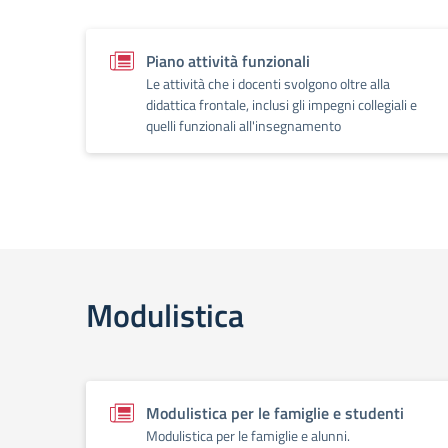
Piano attività funzionali
Le attività che i docenti svolgono oltre alla
didattica frontale, inclusi gli impegni collegiali e
quelli funzionali all'insegnamento
Modulistica
Modulistica per le famiglie e studenti
Modulistica per le famiglie e alunni.