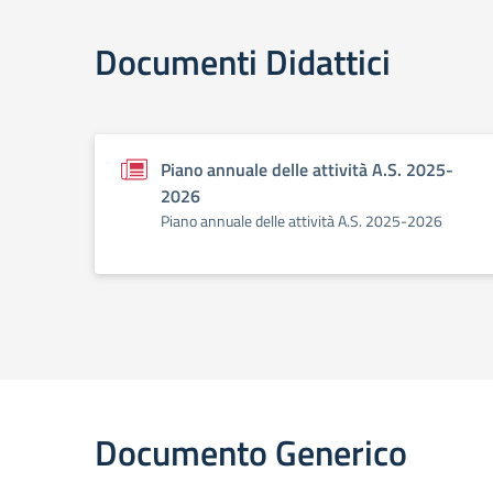
Documenti Didattici
Piano annuale delle attività A.S. 2025-
2026
Piano annuale delle attività A.S. 2025-2026
Documento Generico