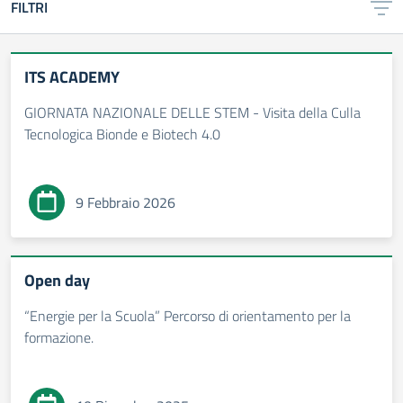
FILTRI
ITS ACADEMY
GIORNATA NAZIONALE DELLE STEM - Visita della Culla
Tecnologica Bionde e Biotech 4.0
9 Febbraio 2026
Open day
“Energie per la Scuola” Percorso di orientamento per la
formazione.