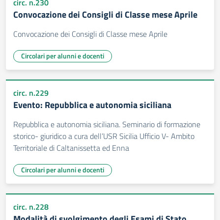
circ. n.230
Convocazione dei Consigli di Classe mese Aprile
Convocazione dei Consigli di Classe mese Aprile
Circolari per alunni e docenti
circ. n.229
Evento: Repubblica e autonomia siciliana
Repubblica e autonomia siciliana. Seminario di formazione
storico- giuridico a cura dell’USR Sicilia Ufficio V- Ambito
Territoriale di Caltanissetta ed Enna
Circolari per alunni e docenti
circ. n.228
Modalità di svolgimento degli Esami di Stato