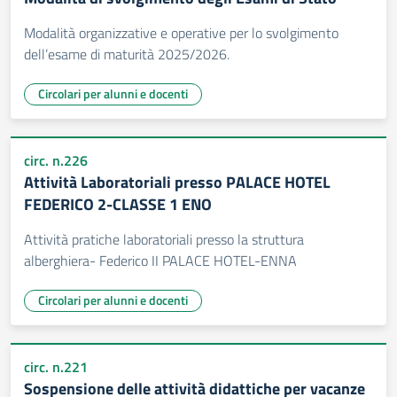
Modalità organizzative e operative per lo svolgimento
dell’esame di maturità 2025/2026.
Circolari per alunni e docenti
circ. n.226
Attività Laboratoriali presso PALACE HOTEL
FEDERICO 2-CLASSE 1 ENO
Attività pratiche laboratoriali presso la struttura
alberghiera- Federico II PALACE HOTEL-ENNA
Circolari per alunni e docenti
circ. n.221
Sospensione delle attività didattiche per vacanze