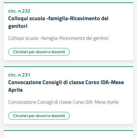
circ. n.232
Colloqui scuola -famiglia-Ricevimento dei
genitori
Colloqui scuola -famiglia-Ricevimento dei genitori
Circolari per alunni e docenti
circ. n.231
Convocazione Consigli di classe Corso IDA-Mese
Aprile
Convocazione Consigli di classe Corso IDA-Mese Aprile
Circolari per alunni e docenti