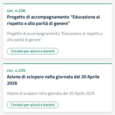
circ. n.236
Progetto di accompagnamento “Educazione al
rispetto e alla parità di genere”
Progetto di accompagnamento “Educazione al rispetto e
alla parità di genere”
Circolari per alunni e docenti
circ. n.235
Azione di sciopero nella giornata del 20 Aprile
2026
Azione di sciopero nella giornata del 20 Aprile 2026
Circolari per alunni e docenti