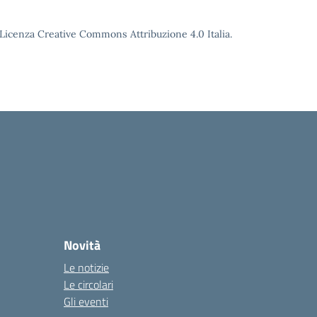
o Licenza Creative Commons Attribuzione 4.0 Italia.
Novità
Le notizie
Le circolari
Gli eventi