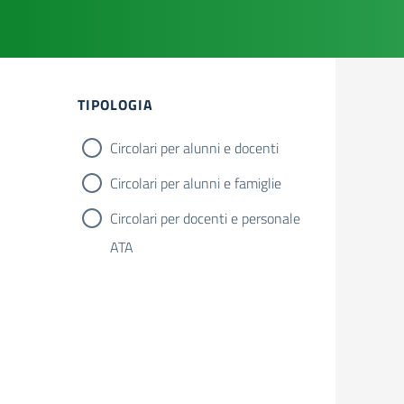
Filtri
TIPOLOGIA
Circolari per alunni e docenti
Circolari per alunni e famiglie
Circolari per docenti e personale
ATA