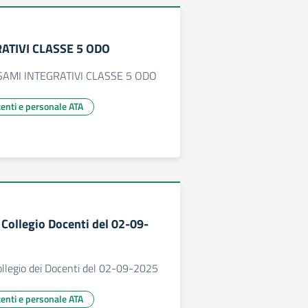
ATIVI CLASSE 5 ODO
AMI INTEGRATIVI CLASSE 5 ODO
centi e personale ATA
Collegio Docenti del 02-09-
llegio dei Docenti del 02-09-2025
centi e personale ATA