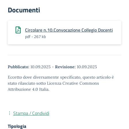
Documenti
Circolare n.10.Convocazione Collegio Docenti
pdf - 267 kb
Pubblicato:
10.09.2025
-
Revisione:
10.09.2025
Eccetto dove diversamente specificato, questo articolo è
stato rilasciato sotto Licenza Creative Commons
Attribuzione 4.0 Italia.
Stampa / Condividi
Tipologia