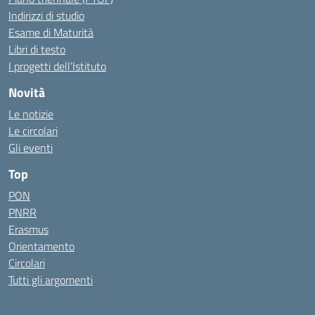
Indirizzi di studio
Esame di Maturità
Libri di testo
I progetti dell’Istituto
Novità
Le notizie
Le circolari
Gli eventi
Top
PON
PNRR
Erasmus
Orientamento
Circolari
Tutti gli argomenti