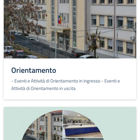
Orientamento
- Eventi e Attività di Orientamento in ingresso
- Eventi e
Attività di Orientamento in uscita