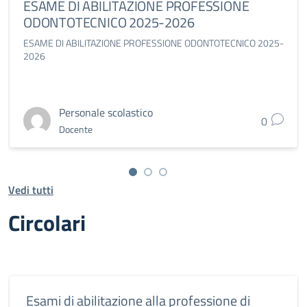
ESAME DI ABILITAZIONE PROFESSIONE
ODONTOTECNICO 2025-2026
ESAME DI ABILITAZIONE PROFESSIONE ODONTOTECNICO 2025-
2026
Personale scolastico
0
Docente
Vedi tutti
Circolari
Esami di abilitazione alla professione di