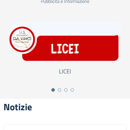
Pubblicità e Informazione
LICEI
Notizie