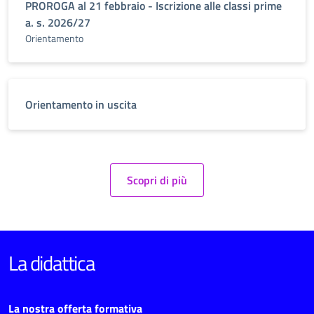
PROROGA al 21 febbraio - Iscrizione alle classi prime
a. s. 2026/27
Orientamento
Orientamento in uscita
Scopri di più
La didattica
La nostra offerta formativa