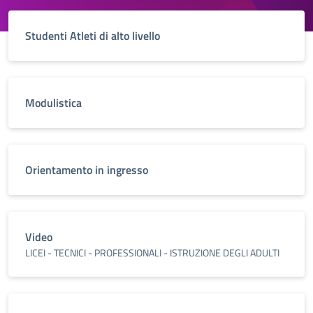
Studenti Atleti di alto livello
Modulistica
Orientamento in ingresso
Video
LICEI - TECNICI - PROFESSIONALI - ISTRUZIONE DEGLI ADULTI