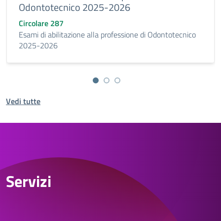
Odontotecnico 2025-2026
Circolare 287
Esami di abilitazione alla professione di Odontotecnico
2025-2026
Vedi tutte
Servizi