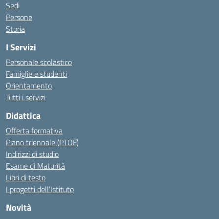
Sedi
Persone
Storia
I Servizi
Personale scolastico
Famiglie e studenti
Orientamento
Tutti i servizi
Didattica
Offerta formativa
Piano triennale (PTOF)
Indirizzi di studio
Esame di Maturità
Libri di testo
I progetti dell’Istituto
Novità