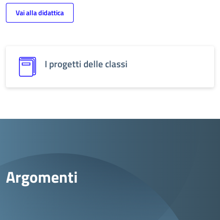
Vai alla didattica
I progetti delle classi
Argomenti