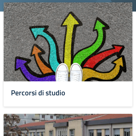
Percorsi di studio