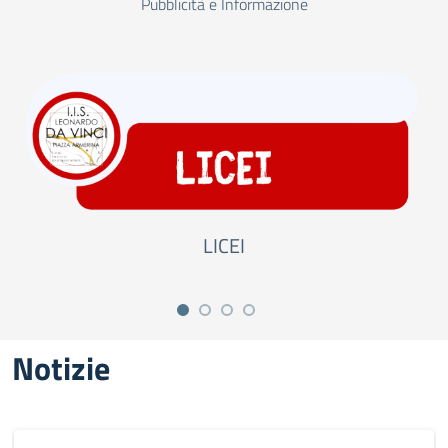
Pubblicità e Informazione
LICEI
Notizie