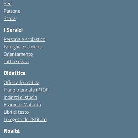
Sedi
Persone
Storia
I Servizi
Personale scolastico
Famiglie e studenti
Orientamento
Tutti i servizi
Didattica
Offerta formativa
Piano triennale (PTOF)
Indirizzi di studio
Esame di Maturità
Libri di testo
I progetti dell’Istituto
Novità