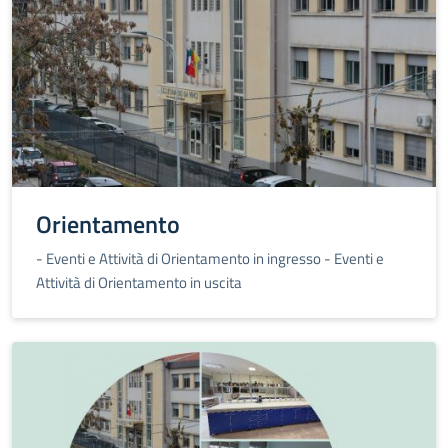
Orientamento
- Eventi e Attività di Orientamento in ingresso
- Eventi e
Attività di Orientamento in uscita