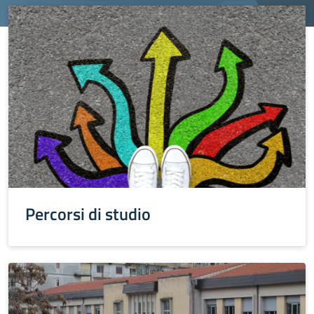
Percorsi di studio