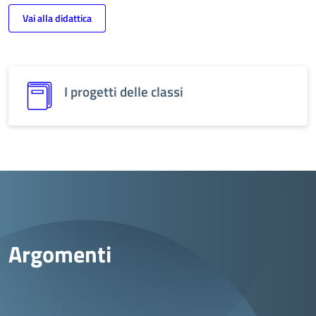
Vai alla didattica
I progetti delle classi
Argomenti