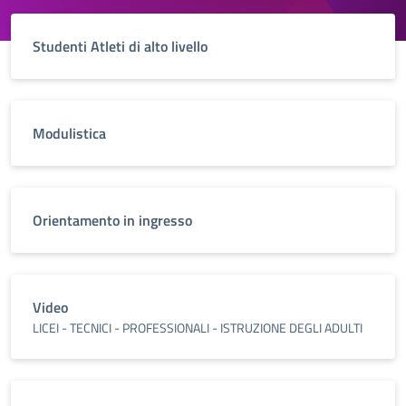
Studenti Atleti di alto livello
Modulistica
Orientamento in ingresso
Video
LICEI - TECNICI - PROFESSIONALI - ISTRUZIONE DEGLI ADULTI