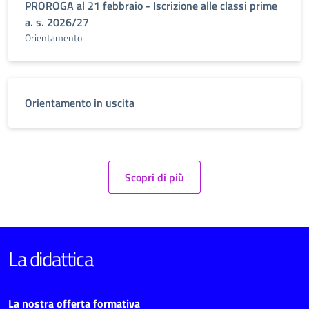
PROROGA al 21 febbraio - Iscrizione alle classi prime
a. s. 2026/27
Orientamento
Orientamento in uscita
Scopri di più
La didattica
La nostra offerta formativa