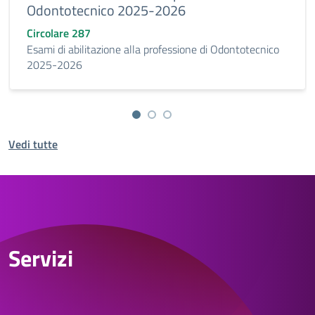
Odontotecnico 2025-2026
Circolare 287
Esami di abilitazione alla professione di Odontotecnico
2025-2026
Vedi tutte
Servizi