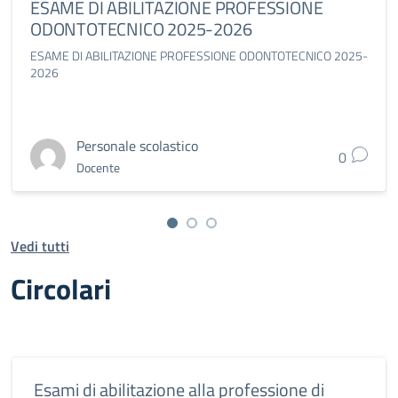
ESAME DI ABILITAZIONE PROFESSIONE
ODONTOTECNICO 2025-2026
ESAME DI ABILITAZIONE PROFESSIONE ODONTOTECNICO 2025-
2026
Personale scolastico
0
Docente
Vedi tutti
Circolari
Esami di abilitazione alla professione di